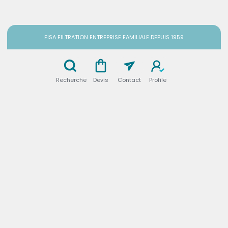
FISA FILTRATION ENTREPRISE FAMILIALE DEPUIS 1959
Recherche
Devis
Contact
Profile
FILTRATION DE
L’AIR