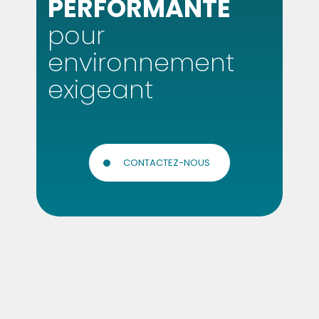
PERFORMANTE
pour
environnement
exigeant
CONTACTEZ-NOUS