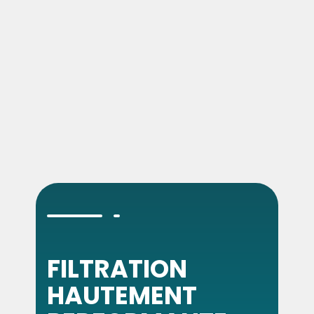
FILTRATION
HAUTEMENT