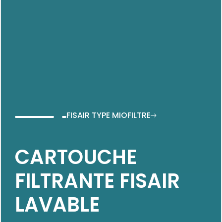
FISAIR TYPE MIOFILTRE
CARTOUCHE
FILTRANTE FISAIR
LAVABLE