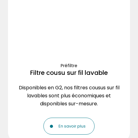
Préfiltre
Filtre cousu sur fil lavable
Disponibles en G2, nos filtres cousus sur fil
lavables sont plus économiques et
disponibles sur-mesure.
En savoir plus