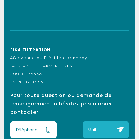
FISA FILTRATION
48 avenue du Président Kennedy
LA CHAPELLE D’ARMENTIERES
59930 France
03 20 07 07 59
Pour toute question ou demande de
renseignement n'hésitez pas à nous
contacter
Téléphone
Mail