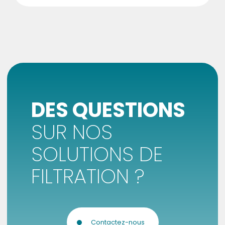
DES QUESTIONS
SUR NOS
SOLUTIONS DE
FILTRATION ?
Contactez-nous