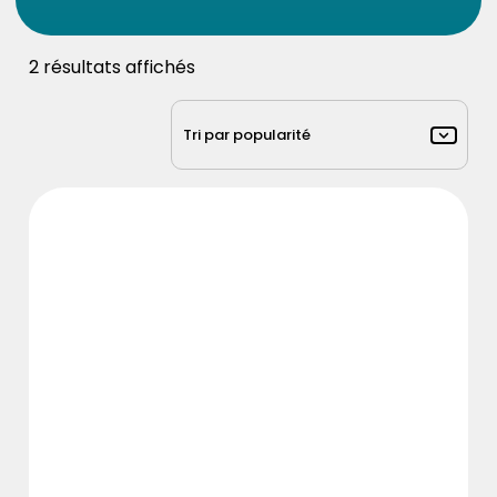
2 résultats affichés