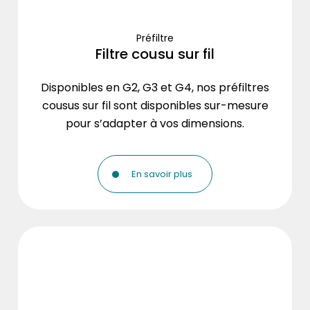
Préfiltre
Filtre cousu sur fil
Disponibles en G2, G3 et G4, nos préfiltres
cousus sur fil sont disponibles sur-mesure
pour s’adapter à vos dimensions.
En savoir plus