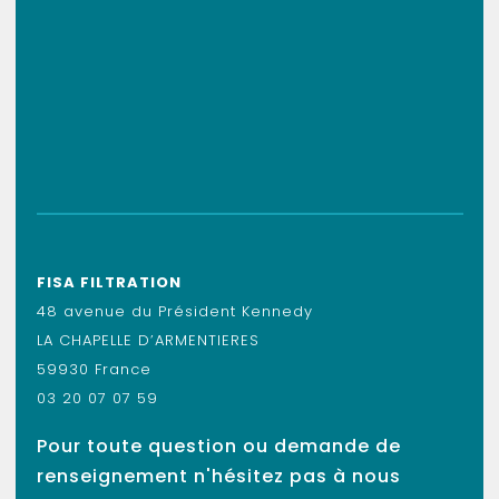
FISA FILTRATION
48 avenue du Président Kennedy
LA CHAPELLE D’ARMENTIERES
59930 France
03 20 07 07 59
Pour toute question ou demande de
renseignement n'hésitez pas à nous