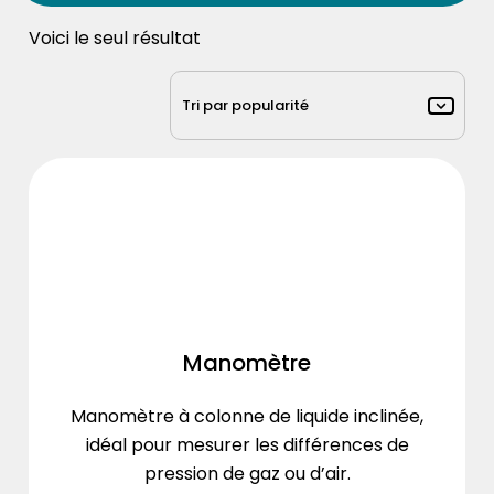
Voici le seul résultat
Manomètre
Manomètre à colonne de liquide inclinée,
idéal pour mesurer les différences de
pression de gaz ou d’air.