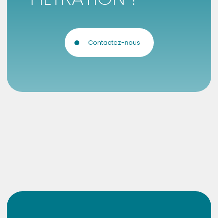
Contactez-nous