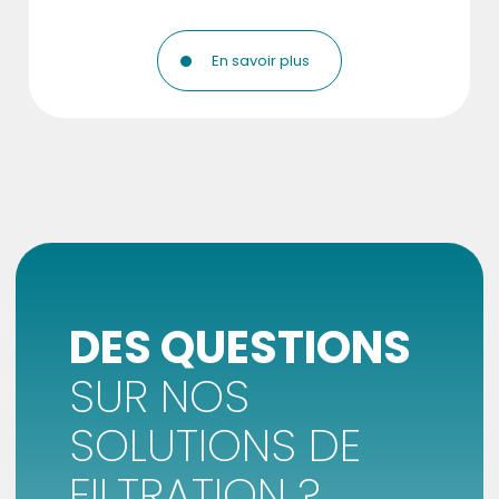
En savoir plus
DES QUESTIONS
SUR NOS
SOLUTIONS DE
FILTRATION ?