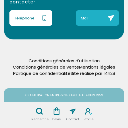
contacter
Téléphone
Mail
Conditions générales d'utilisation
Conditions générales de vente
Mentions légales
Politique de confidentialité
Site réalisé par 14h28
FISA FILTRATION ENTREPRISE FAMILIALE DEPUIS 1959
Recherche
Devis
Contact
Profile