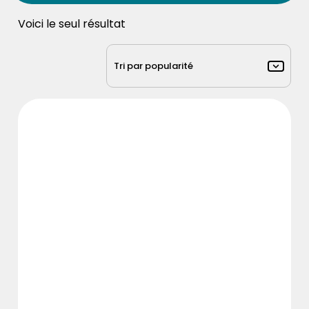
Voici le seul résultat