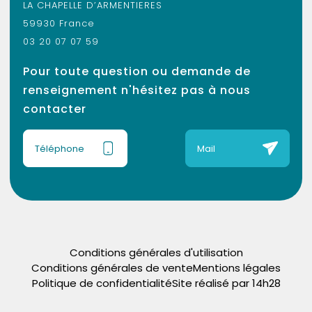
LA CHAPELLE D’ARMENTIERES
59930 France
03 20 07 07 59
Pour toute question ou demande de
renseignement n'hésitez pas à nous
contacter
Téléphone
Mail
Conditions générales d'utilisation
Conditions générales de vente
Mentions légales
Politique de confidentialité
Site réalisé par 14h28