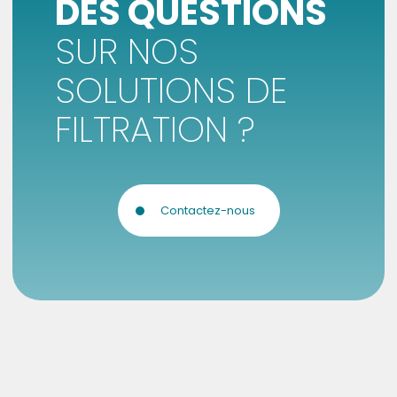
DES QUESTIONS
SUR NOS
SOLUTIONS DE
FILTRATION ?
Contactez-nous