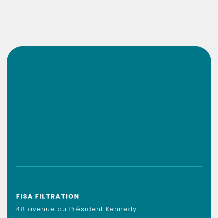
FISA FILTRATION
48 avenue du Président Kennedy