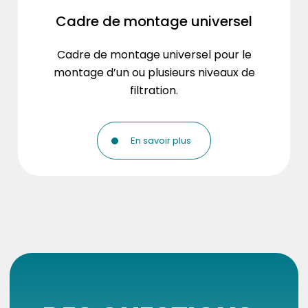
Cadre de montage universel
Cadre de montage universel pour le
montage d’un ou plusieurs niveaux de
filtration.
En savoir plus