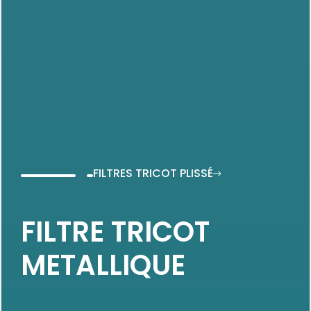
FILTRES TRICOT PLISSÉ
FILTRE TRICOT
METALLIQUE