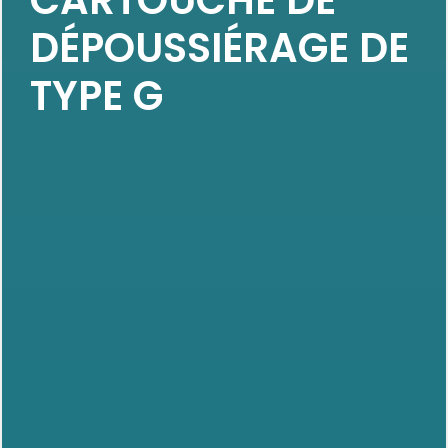
DÉPOUSSIÉRAGE DE
TYPE G