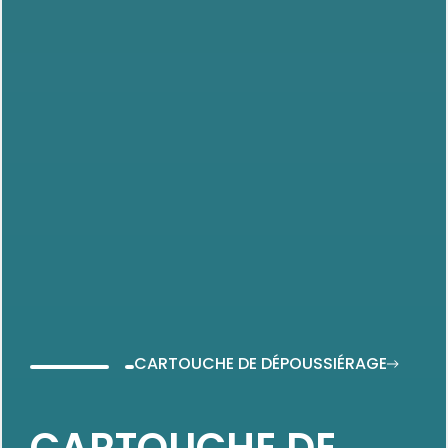
CARTOUCHE DE DÉPOUSSIÉRAGE
CARTOUCHE DE